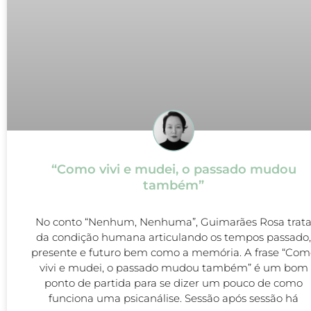
“Como vivi e mudei, o passado mudou
também”
No conto “Nenhum, Nenhuma”, Guimarães Rosa trat
da condição humana articulando os tempos passado,
presente e futuro bem como a memória. A frase “Com
vivi e mudei, o passado mudou também” é um bom
ponto de partida para se dizer um pouco de como
funciona uma psicanálise. Sessão após sessão há