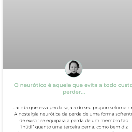
O neurótico é aquele que evita a todo cust
perder…
…ainda que essa perda seja a do seu próprio sofriment
A nostalgia neurótica da perda de uma forma sofrent
de existir se equipara à perda de um membro tão
“inútil” quanto uma terceira perna, como bem diz