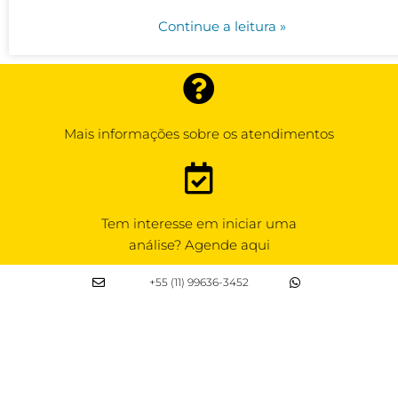
Continue a leitura »
Mais informações sobre os atendimentos
Tem interesse em iniciar uma
análise? Agende aqui
+55 (11) 99636-3452