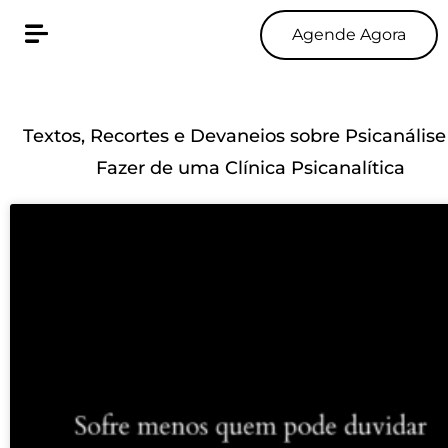
Agende Agora
Textos, Recortes e Devaneios sobre Psicanálise
Fazer de uma Clínica Psicanalítica